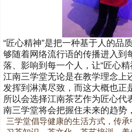
“匠心精神”是把一种基于人的品
够随着网络流行语的传播进入到
落、影响到每一个人，让“匠心精
江南三学堂无论是在教学理念上
发挥到淋漓尽致，而这大概也正
所以会选择江南茶艺作为匠心代
南三学堂将会把握住未来的趋势
三学堂倡导健康的生活方式，传承