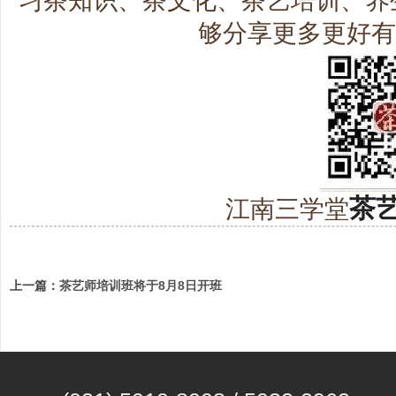
习茶知识、茶文化、茶艺培训、养
够分享更多更好
茶
江南三学堂
上一篇：
茶艺师培训班将于8月8日开班