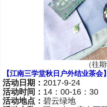
（往期
【江南三学堂秋日户外结业茶会
活动日期：
2017-9-24
活动时间：
14：00-16：30
活动地点：
碧云绿地