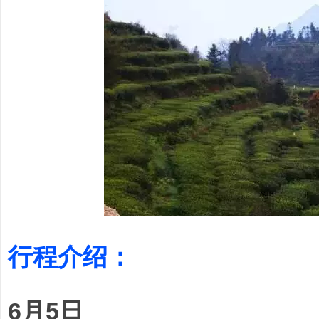
行程介绍：
6月5日