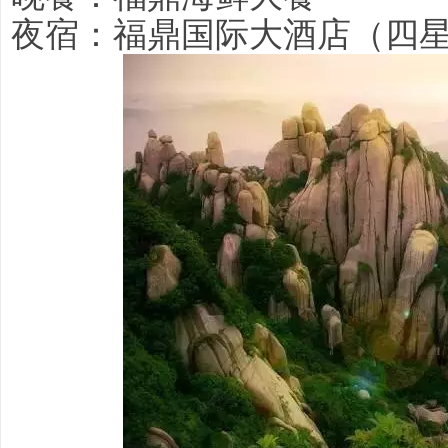
夜宿：福鼎国际大酒店（四