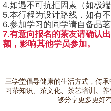
4.如遇不可抗拒因素（如极
5.本行程为设计路线，如有
6.参加学习的同学请自备品
7
.
有意向报名的茶友请确认出
额，影响其他学员参加。
三学堂倡导健康的生活方式，传承
习茶知识、茶文化、茶艺培训、养
够分享更多更好