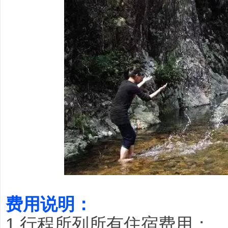
费用说明：
1.行程所列所有住宿费用；