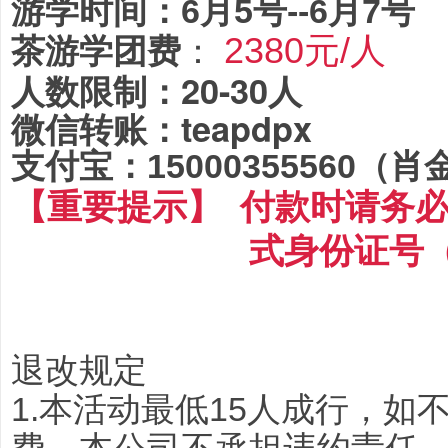
游学时间：6月5号--6月7号
2380元/人
茶游学团费
：
人数限制：20-30人
微信转账：teapdpx
支付宝：
15000355560（
【重要提示】 付款时请务
式身份证号
退改规定
1.本活动最低15人成行，