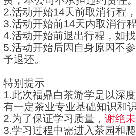
费，本公司不承担违约责任
2.活动开始14天前取消行程
3.活动开始前14天内取消行
4.活动开始前退出行程，如
5.活动开始后因自身原因不
予退还。
特别提示
1.此次福鼎白茶游学是以深
有一定茶业专业基础知识和
2.为了保证学习质量，
谢绝未
3.学习过程中需进入茶园和