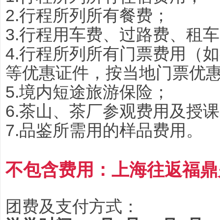
2.行程所列所有餐费；
3.行程用车费、过路费、租
4.行程所列所有门票费用（
等优惠证件，按当地门票优
5.境内短途旅游保险；
6.茶山、茶厂参观费用及授
7.品鉴所需用的样品费用。
不包含费用：上海往返福鼎
团费及支付方式：